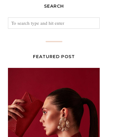
SEARCH
FEATURED POST