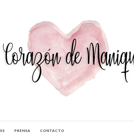
SS
PRENSA
CONTACTO