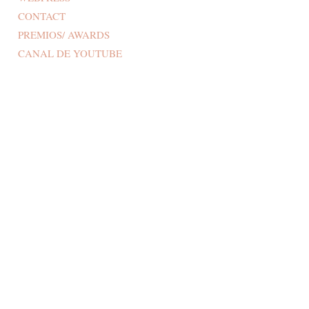
CONTACT
PREMIOS/ AWARDS
CANAL DE YOUTUBE