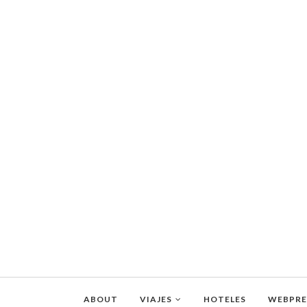
ABOUT
VIAJES
HOTELES
WEBPRE