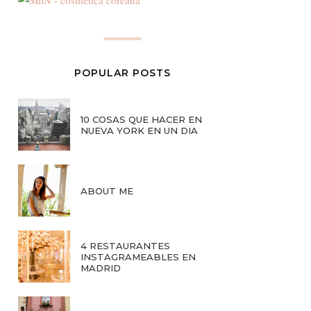
POPULAR POSTS
10 COSAS QUE HACER EN
NUEVA YORK EN UN DIA
ABOUT ME
4 RESTAURANTES
INSTAGRAMEABLES EN
MADRID