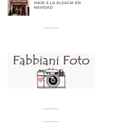
VIAJE A LA ALSACIA EN
NAVIDAD