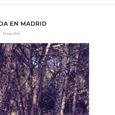
DA EN MADRID
25 mar 2015