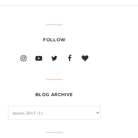
FOLLOW
BLOG ARCHIVE